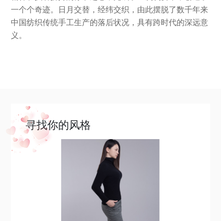
一个个奇迹。日月交替，经纬交织，由此摆脱了数千年来
中国纺织传统手工生产的落后状况，具有跨时代的深远意
义。
寻找你的风格